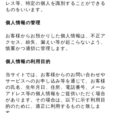
レス等、特定の個人を識別することができる
ものをいいます。
個人情報の管理
お客様からお預かりした個人情報は、不正ア
クセス、紛失、漏えい等が起こらないよう、
慎重かつ適切に管理します。
個人情報の利用目的
当サイトでは、お客様からのお問い合わせや
サービスへのお申し込み等を通じて、お客様
の氏名、生年月日、住所、電話番号、メール
アドレス等の個人情報をご提供いただく場合
があります。その場合は、以下に示す利用目
的のために、適正に利用するものと致しま
す。