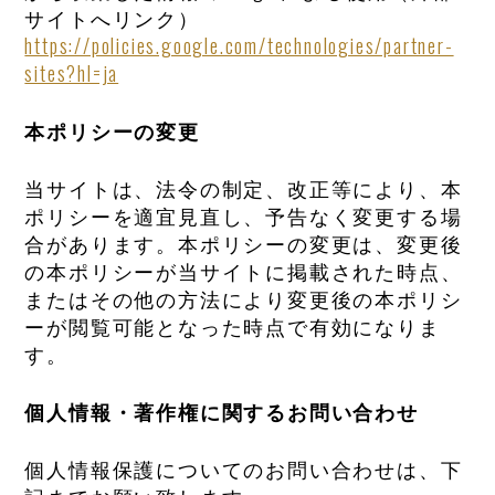
サイトへリンク）
https://policies.google.com/technologies/partner-
sites?hl=ja
本ポリシーの変更
当サイトは、法令の制定、改正等により、本
ポリシーを適宜見直し、予告なく変更する場
合があります。本ポリシーの変更は、変更後
の本ポリシーが当サイトに掲載された時点、
またはその他の方法により変更後の本ポリシ
ーが閲覧可能となった時点で有効になりま
す。
個人情報・著作権に関するお問い合わせ
個人情報保護についてのお問い合わせは、下