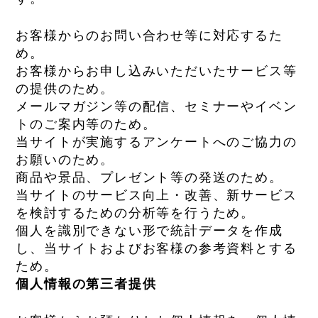
お客様からのお問い合わせ等に対応するた
め。
お客様からお申し込みいただいたサービス等
の提供のため。
メールマガジン等の配信、セミナーやイベン
トのご案内等のため。
当サイトが実施するアンケートへのご協力の
お願いのため。
商品や景品、プレゼント等の発送のため。
当サイトのサービス向上・改善、新サービス
を検討するための分析等を行うため。
個人を識別できない形で統計データを作成
し、当サイトおよびお客様の参考資料とする
ため。
個人情報の第三者提供