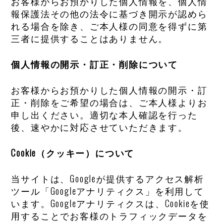
お客様からお預かりした個人情報を、個人情
報保護法その他の法令に基づき開示が認めら
れる場合を除き、ご本人様の同意を得ずに第
三者に提供することはありません。
個人情報の開示・訂正・削除について
お客様からお預かりした個人情報の開示・訂
正・削除をご希望の場合は、ご本人様よりお
申し出ください。適切な本人確認を行った
後、速やかに対応させていただきます。
Cookie（クッキー）について
当サイトは、Googleが提供するアクセス解析
ツール「Googleアナリティクス」を利用して
います。Googleアナリティクスは、Cookieを使
用することでお客様のトラフィックデータを