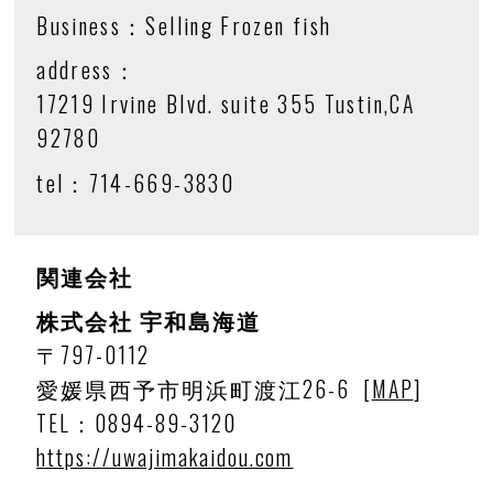
Business：
Selling Frozen fish
address：
17219 Irvine Blvd. suite 355 Tustin,CA
92780
tel：
714-669-3830
関連会社
株式会社 宇和島海道
〒797-0112
愛媛県西予市明浜町渡江26-6
[
MAP
]
TEL：0894-89-3120
https://uwajimakaidou.com