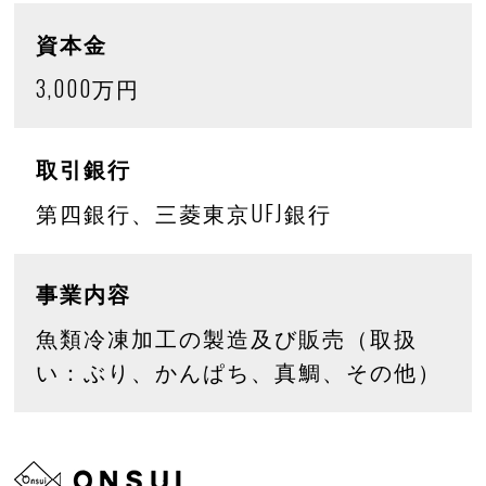
資本金
3,000万円
取引銀行
第四銀行、三菱東京UFJ銀行
事業内容
魚類冷凍加工の製造及び販売（取扱
い：ぶり、かんぱち、真鯛、その他）